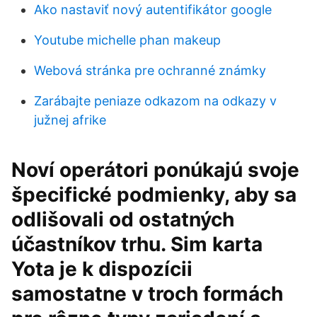
Ako nastaviť nový autentifikátor google
Youtube michelle phan makeup
Webová stránka pre ochranné známky
Zarábajte peniaze odkazom na odkazy v
južnej afrike
Noví operátori ponúkajú svoje
špecifické podmienky, aby sa
odlišovali od ostatných
účastníkov trhu. Sim karta
Yota je k dispozícii
samostatne v troch formách